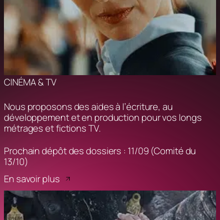
CINÉMA & TV
Nous proposons des aides à l’écriture, au
développement et en production pour vos longs
métrages et fictions TV.
Prochain dépôt des dossiers : 11/09 (Comité du
13/10)
En savoir plus