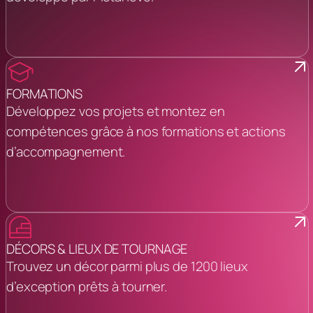
FORMATIONS
Développez vos projets et montez en
compétences grâce à nos formations et actions
d’accompagnement.
DÉCORS & LIEUX DE TOURNAGE
Trouvez un décor parmi plus de 1200 lieux
d’exception prêts à tourner.