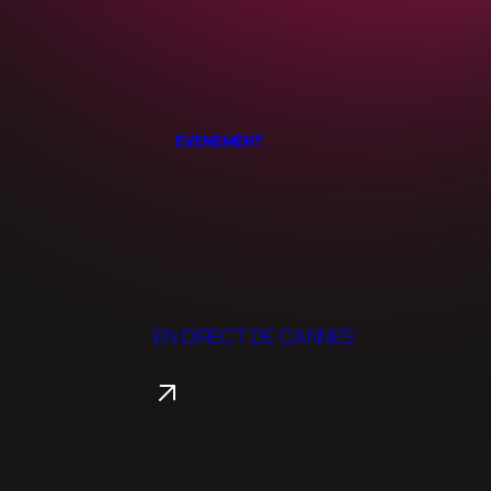
EVENEMENT
EN DIRECT DE CANNES