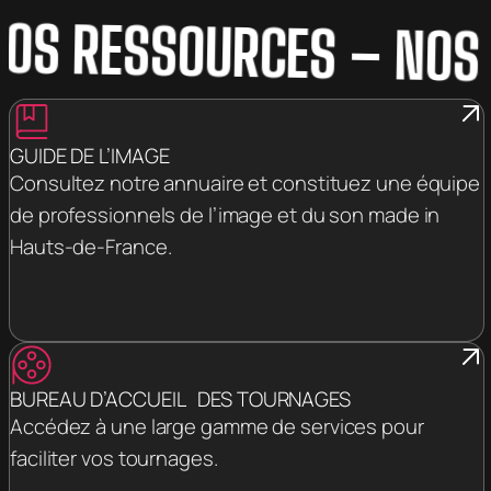
 RESSOURCES
– NOS RE
GUIDE DE L’IMAGE
Consultez notre annuaire et constituez une équipe
de professionnels de l’image et du son made in
Hauts-de-France.
BUREAU D’ACCUEIL DES TOURNAGES
Accédez à une large gamme de services pour
faciliter vos tournages.