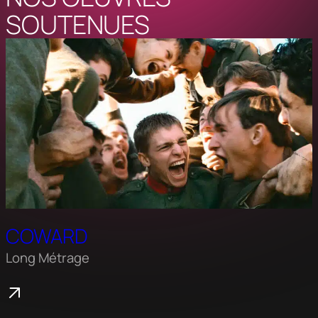
SOUTENUES
COWARD
Long Métrage