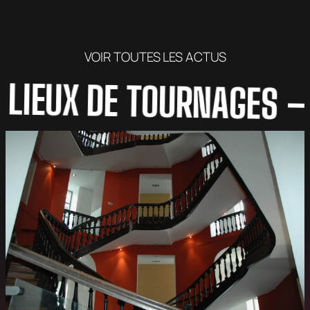
VOIR TOUTES LES ACTUS
EUX DE TOURNAGES
– NOS