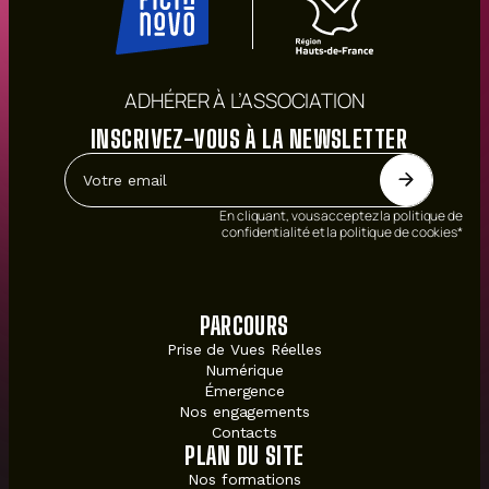
ADHÉRER À L’ASSOCIATION
INSCRIVEZ-VOUS À LA NEWSLETTER
En cliquant, vous acceptez la politique de
confidentialité et la politique de cookies*
PARCOURS
Prise de Vues Réelles
Numérique
Émergence
Nos engagements
Contacts
PLAN DU SITE
Nos formations