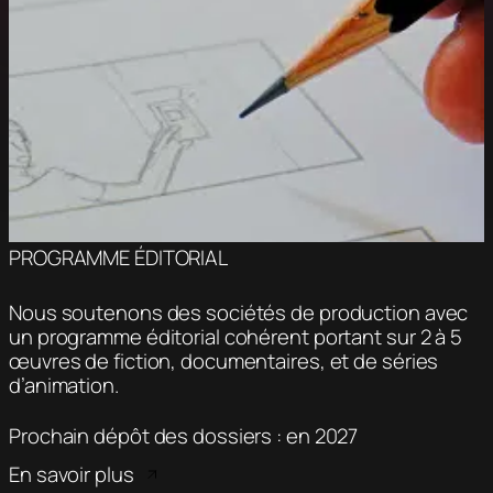
PROGRAMME ÉDITORIAL
Nous soutenons des sociétés de production avec
un programme éditorial cohérent portant sur 2 à 5
œuvres de fiction, documentaires, et de séries
d’animation.
Prochain dépôt des dossiers : en 2027
En savoir plus