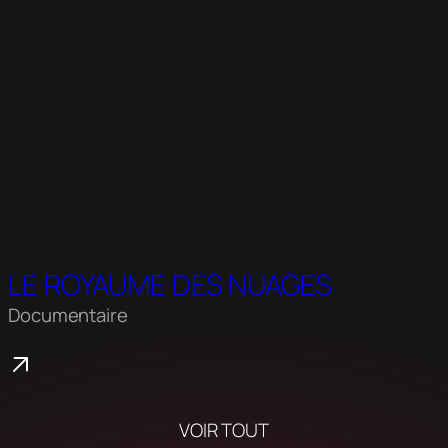
LE ROYAUME DES NUAGES
Documentaire
VOIR TOUT