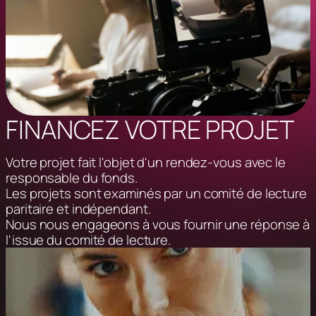
FINANCEZ VOTRE PROJET
Votre projet fait l'objet d'un rendez-vous avec le
responsable du fonds.
Les projets sont examinés par un comité de lecture
paritaire et indépendant.
Nous nous engageons à vous fournir une réponse à
l'issue du comité de lecture.