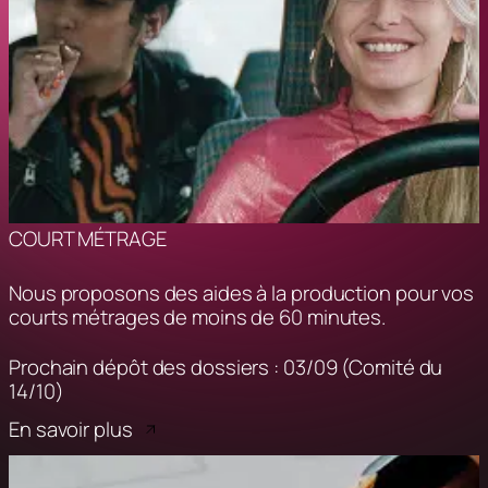
COURT MÉTRAGE
Nous proposons des aides à la production pour vos
courts métrages de moins de 60 minutes.
Prochain dépôt des dossiers : 03/09 (Comité du
14/10)
En savoir plus