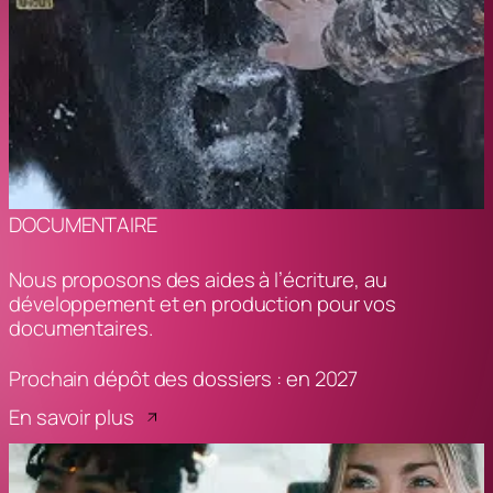
DOCUMENTAIRE
Nous proposons des aides à l’écriture, au
développement et en production pour vos
documentaires.
Prochain dépôt des dossiers : en 2027
En savoir plus