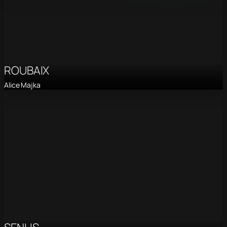
ROUBAIX
Alice Majka