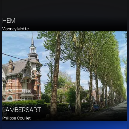
HEM
Vianney Motte
LAMBERSART
Philippe Couillet