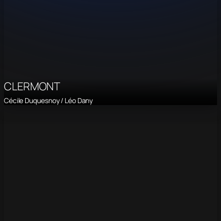
CLERMONT
Cécile Duquesnoy / Léo Dany