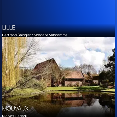
LILLE
Bertrand Saingier / Morgane Vandamme
MOUVAUX
Nicolas Hadadi