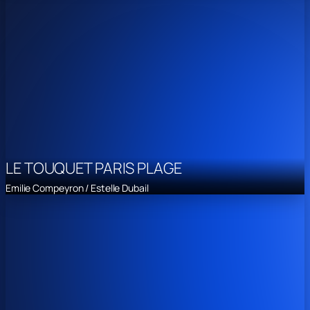
LE TOUQUET PARIS PLAGE
Emilie Compeyron / Estelle Dubail