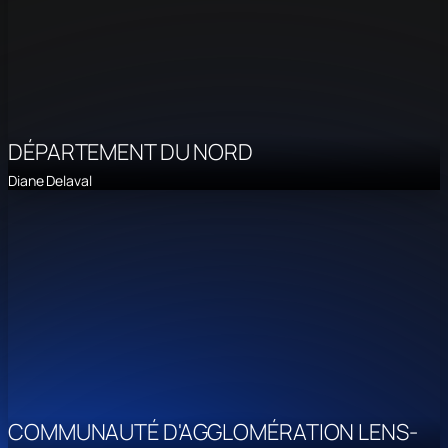
DÉPARTEMENT DU NORD
Diane Delaval
COMMUNAUTÉ D'AGGLOMÉRATION LENS-