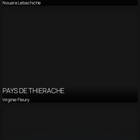
Nouara Lebachiche
PAYS DE THIERACHE
Virginie Fleury