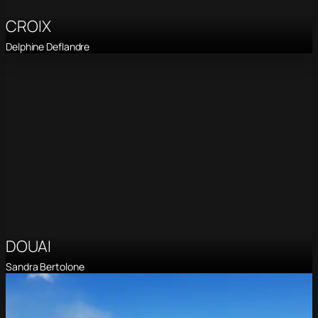
CROIX
Delphine Deflandre
DOUAI
Sandra Bertolone