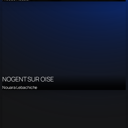
NOGENT SUR OISE
Nouara Lebachiche