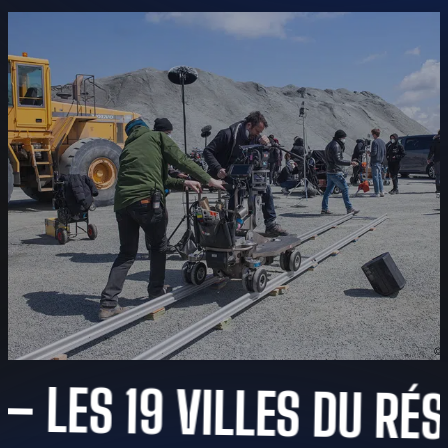
ES 19 VILLES DU RÉSEAU