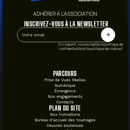
ADHÉRER À L’ASSOCIATION
INSCRIVEZ-VOUS À LA NEWSLETTER
En cliquant, vous acceptez la politique de
confidentialité et la politique de cookies*
PARCOURS
Prise de Vues Réelles
Numérique
Émergence
Nos engagements
Contacts
PLAN DU SITE
Nos formations
Bureau d’accueil des tournages
Oeuvres soutenues