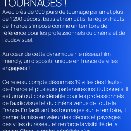
TOURNAGES !
Avec près de 900 jours de tournage par an et plus
de 1 200 décors, bâtis et non bâtis, la région Hauts-
de-France s’impose comme un territoire de
référence pour les professionnels du cinéma et de
l’audiovisuel.
Au cœur de cette dynamique : le réseau Film
Friendly, un dispositif unique en France de villes
engagées !
Ce réseau compte désormais 19 villes des Hauts-
de-France et plusieurs partenaires institutionnels. Il
est un atout considérable pour les professionnels
de l’audiovisuel et du cinéma venus de toute la
France. En facilitant les tournages sur le territoire, il
permet la mise en valeur des décors et paysages
des villes du réseau et renforce la visibilité de la