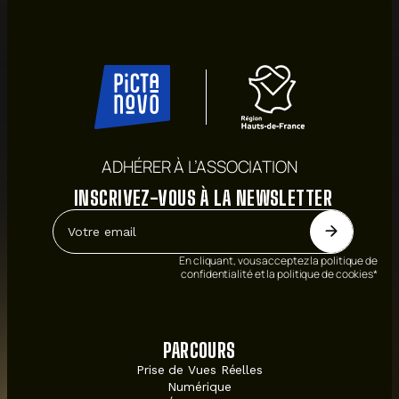
ADHÉRER À L’ASSOCIATION
INSCRIVEZ-VOUS À LA NEWSLETTER
En cliquant, vous acceptez la politique de
confidentialité et la politique de cookies*
PARCOURS
Prise de Vues Réelles
Numérique