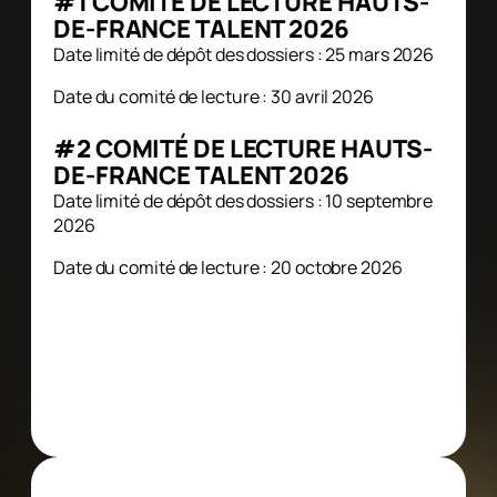
#1 COMITÉ DE LECTURE HAUTS-
DE-FRANCE TALENT 2026
Date limité de dépôt des dossiers : 25 mars 2026
Date du comité de lecture : 30 avril 2026
#2 COMITÉ DE LECTURE HAUTS-
DE-FRANCE TALENT 2026
Date limité de dépôt des dossiers : 10 septembre
2026
Date du comité de lecture : 20 octobre 2026
DÉPOSER VOTRE DOSSIER