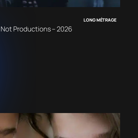
LONG MÉTRAGE
Not Productions – 2026