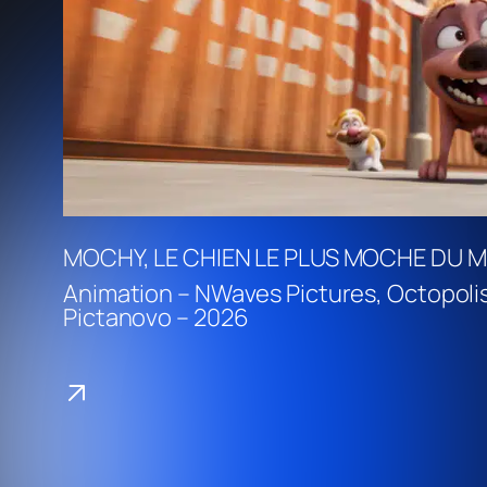
MOCHY, LE CHIEN LE PLUS MOCHE DU 
Animation – NWaves Pictures, Octopolis
Pictanovo – 2026