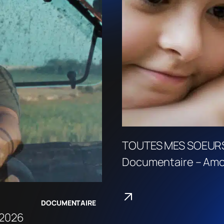
TOUTES MES SOEUR
Documentaire – Amo
DOCUMENTAIRE
 2026