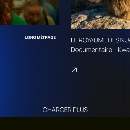
LONG MÉTRAGE
LE ROYAUME DES NU
Documentaire – Kwa
CHARGER PLUS