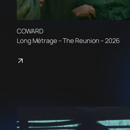
COWARD
Long Métrage – The Reunion – 2026