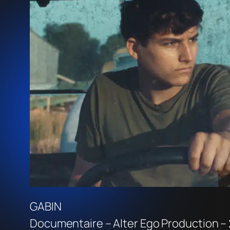
GABIN
Documentaire – Alter Ego Production –