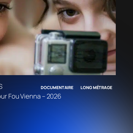
S
DOCUMENTAIRE
LONG MÉTRAGE
ur Fou Vienna – 2026