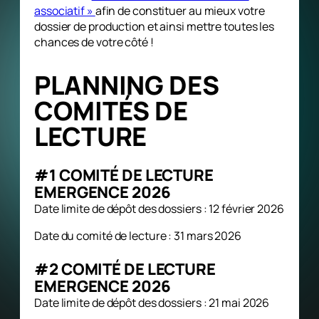
associatif »
afin de constituer au mieux votre
dossier de production et ainsi mettre toutes les
chances de votre côté !
PLANNING DES
COMITÉS DE
LECTURE
#1 COMITÉ DE LECTURE
EMERGENCE 2026
Date limite de dépôt des dossiers : 12 février 2026
Date du comité de lecture : 31 mars 2026
#2 COMITÉ DE LECTURE
EMERGENCE 2026
Date limite de dépôt des dossiers : 21 mai 2026