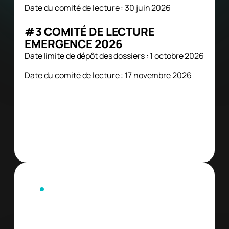
Date du comité de lecture : 30 juin 2026
#3 COMITÉ DE LECTURE
EMERGENCE 2026
Date limite de dépôt des dossiers : 1 octobre 2026
Date du comité de lecture : 17 novembre 2026
DÉPOSER VOTRE DOSSIER
DOCUMENTS UTILES
Règlement
Composition du comité de lecture